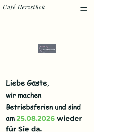
Café Herzstück
Liebe Gäste
,
wir machen
Betriebsferien und sind
am
25.08.2026
wieder
für Sie da.